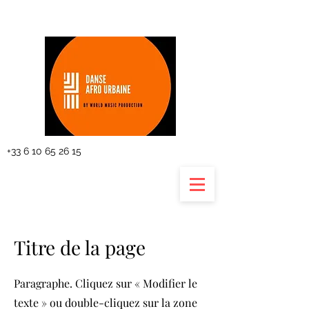
The planning
+33 6 10 65 26 15
Titre de la page
Paragraphe. Cliquez sur « Modifier le
texte » ou double-cliquez sur la zone