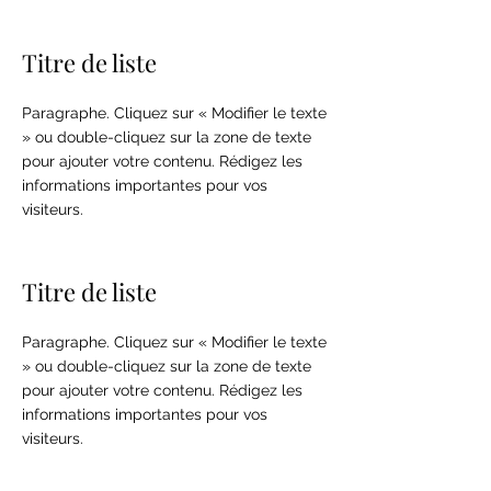
Titre de liste
Paragraphe. Cliquez sur « Modifier le texte
» ou double-cliquez sur la zone de texte
pour ajouter votre contenu. Rédigez les
informations importantes pour vos
visiteurs.
Titre de liste
Paragraphe. Cliquez sur « Modifier le texte
» ou double-cliquez sur la zone de texte
pour ajouter votre contenu. Rédigez les
informations importantes pour vos
visiteurs.