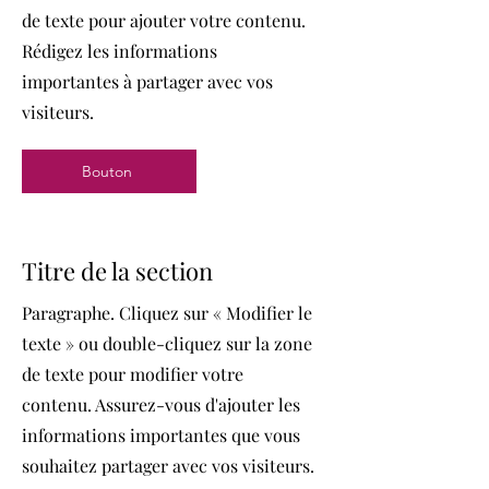
de texte pour ajouter votre contenu.
Rédigez les informations
importantes à partager avec vos
visiteurs.
Bouton
Titre de la section
Paragraphe. Cliquez sur « Modifier le
texte » ou double-cliquez sur la zone
de texte pour modifier votre
contenu. Assurez-vous d'ajouter les
informations importantes que vous
souhaitez partager avec vos visiteurs.