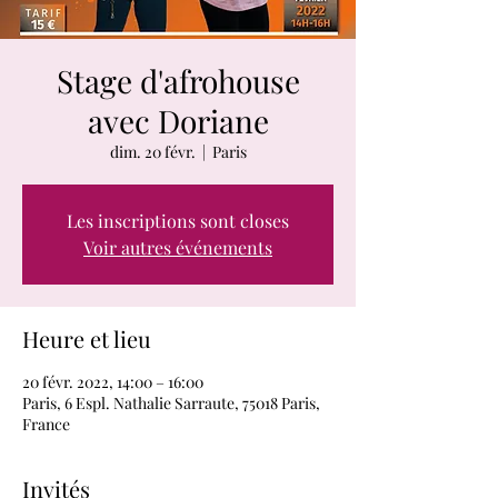
Stage d'afrohouse
avec Doriane
dim. 20 févr.
  |  
Paris
Les inscriptions sont closes
Voir autres événements
Heure et lieu
20 févr. 2022, 14:00 – 16:00
Paris, 6 Espl. Nathalie Sarraute, 75018 Paris,
France
Invités