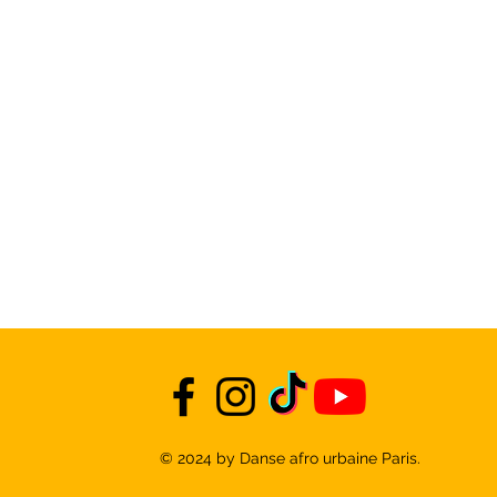
© 2024 by Danse afro urbaine Paris.