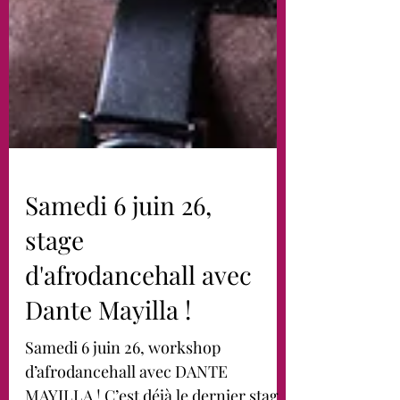
Samedi 6 juin 26,
stage
d'afrodancehall avec
Dante Mayilla !
Samedi 6 juin 26, workshop