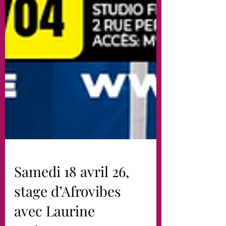
Samedi 18 avril 26,