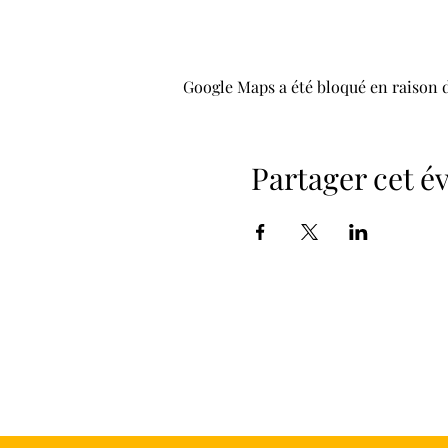
Google Maps a été bloqué en raison 
Partager cet 