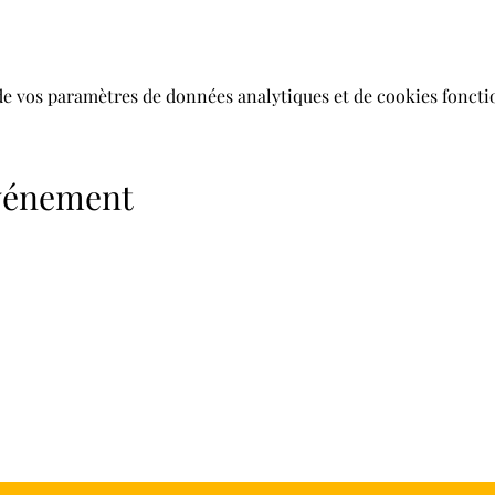
de vos paramètres de données analytiques et de cookies foncti
événement