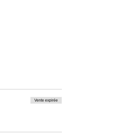
Vente expirée