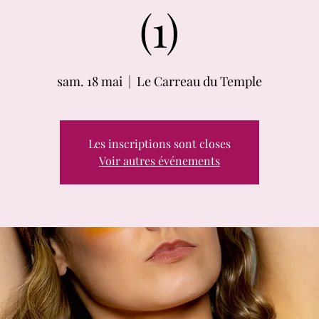
(1)
sam. 18 mai
  |  
Le Carreau du Temple
Les inscriptions sont closes
Voir autres événements