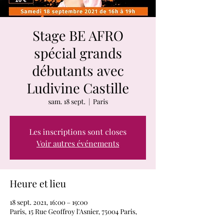
Stage BE AFRO
spécial grands
débutants avec
Ludivine Castille
sam. 18 sept.
  |  
Paris
Les inscriptions sont closes
Voir autres événements
Heure et lieu
18 sept. 2021, 16:00 – 19:00
Paris, 15 Rue Geoffroy l'Asnier, 75004 Paris,