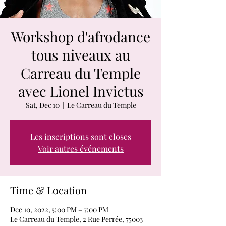
Workshop d'afrodance
tous niveaux au
Carreau du Temple
avec Lionel Invictus
Sat, Dec 10
  |  
Le Carreau du Temple
Les inscriptions sont closes
Voir autres événements
Time & Location
Dec 10, 2022, 5:00 PM – 7:00 PM
Le Carreau du Temple, 2 Rue Perrée, 75003