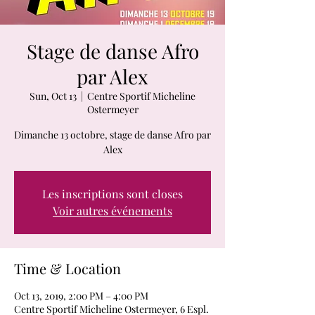
Stage de danse Afro
par Alex
Sun, Oct 13
  |  
Centre Sportif Micheline
Ostermeyer
Dimanche 13 octobre, stage de danse Afro par
Alex
Les inscriptions sont closes
Voir autres événements
Time & Location
Oct 13, 2019, 2:00 PM – 4:00 PM
Centre Sportif Micheline Ostermeyer, 6 Espl.