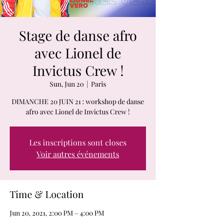
Stage de danse afro
avec Lionel de
Invictus Crew !
Sun, Jun 20
  |  
Paris
DIMANCHE 20 JUIN 21 : workshop de danse
Les inscriptions sont closes
Voir autres événements
Time & Location
Jun 20, 2021, 2:00 PM – 4:00 PM