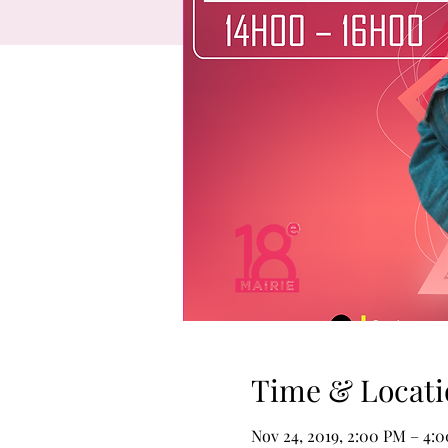
Time & Locati
Nov 24, 2019, 2:00 PM – 4: