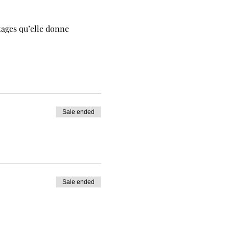
stages qu’elle donne
Sale ended
Sale ended