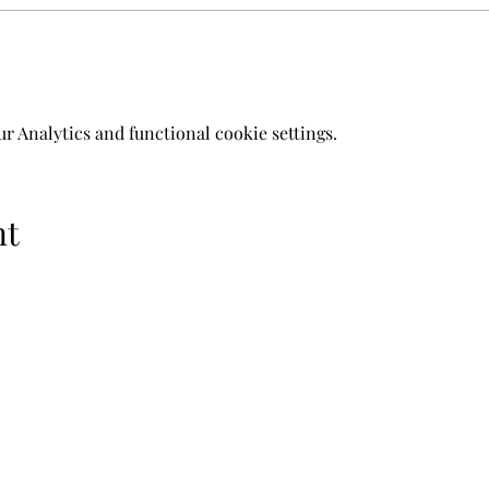
 Analytics and functional cookie settings.
nt