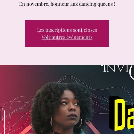
En novembre, honneur aux dancing queens !
Les inscriptions sont closes
Voir autres événements