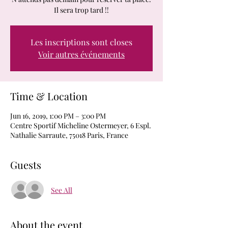
Les inscriptions sont closes
Voir autres événements
Time & Location
Jun 16, 2019, 1:00 PM – 3:00 PM
Centre Sportif Micheline Ostermeyer, 6 Espl.
Nathalie Sarraute, 75018 Paris, France
Guests
See All
About the event